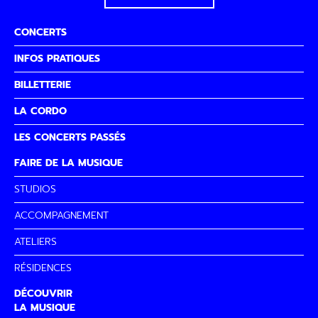
CONCERTS
INFOS PRATIQUES
BILLETTERIE
LA CORDO
LES CONCERTS PASSÉS
FAIRE DE LA MUSIQUE
STUDIOS
ACCOMPAGNEMENT
ATELIERS
RÉSIDENCES
DÉCOUVRIR
LA MUSIQUE