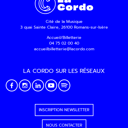
Cité de la Musique
3 quai Sainte Claire, 26100 Romans-sur-Isère
Accueil/Billetterie
04 75 02 00 40
accueilbilletterie@lacordo.com
LA CORDO SUR LES RÉSEAUX
INSCRIPTION NEWSLETTER
NOUS CONTACTER