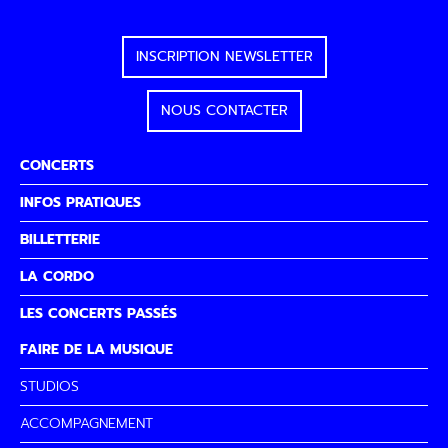
INSCRIPTION NEWSLETTER
NOUS CONTACTER
CONCERTS
INFOS PRATIQUES
BILLETTERIE
LA CORDO
LES CONCERTS PASSÉS
FAIRE DE LA MUSIQUE
STUDIOS
ACCOMPAGNEMENT