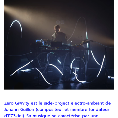
Zero Gr4vity est le side-project électro-ambiant de
Johann Guillon (compositeur et membre fondateur
d’EZ3kiel). Sa musique se caractérise par une