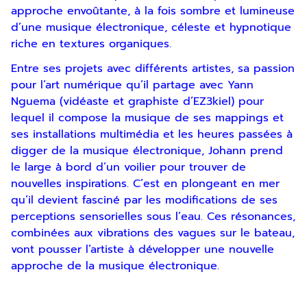
approche envoûtante, à la fois sombre et lumineuse
d’une musique électronique, céleste et hypnotique
riche en textures organiques.
Entre ses projets avec différents artistes, sa passion
pour l’art numérique qu’il partage avec Yann
Nguema (vidéaste et graphiste d’EZ3kiel) pour
lequel il compose la musique de ses mappings et
ses installations multimédia et les heures passées à
digger de la musique électronique, Johann prend
le large à bord d’un voilier pour trouver de
Inscription
nouvelles inspirations. C’est en plongeant en mer
Newsletter
qu’il devient fasciné par les modifications de ses
perceptions sensorielles sous l’eau. Ces résonances,
combinées aux vibrations des vagues sur le bateau,
vont pousser l’artiste à développer une nouvelle
approche de la musique électronique.