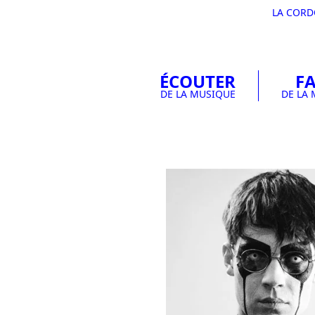
LA COR
ÉCOUTER
FA
DE LA MUSIQUE
DE LA