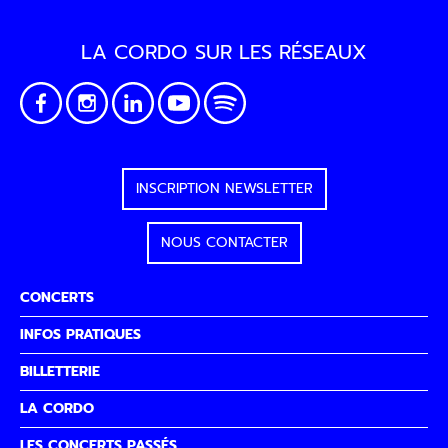
LA CORDO SUR LES RÉSEAUX
INSCRIPTION NEWSLETTER
NOUS CONTACTER
CONCERTS
INFOS PRATIQUES
BILLETTERIE
LA CORDO
LES CONCERTS PASSÉS