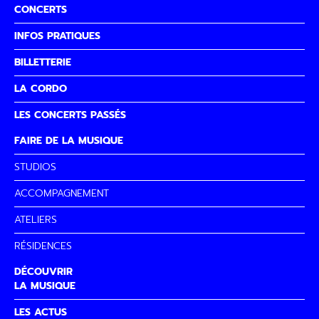
CONCERTS
INFOS PRATIQUES
BILLETTERIE
LA CORDO
LES CONCERTS PASSÉS
FAIRE DE LA MUSIQUE
STUDIOS
ACCOMPAGNEMENT
ATELIERS
RÉSIDENCES
DÉCOUVRIR
LA MUSIQUE
LES ACTUS