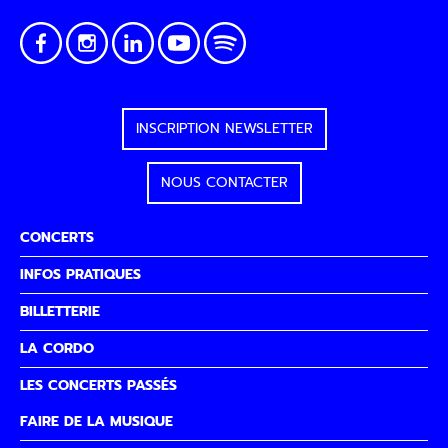
SOUMETTRE
INSCRIPTION NEWSLETTER
NOUS CONTACTER
CONCERTS
INFOS PRATIQUES
BILLETTERIE
LA CORDO
LES CONCERTS PASSÉS
FAIRE DE LA MUSIQUE