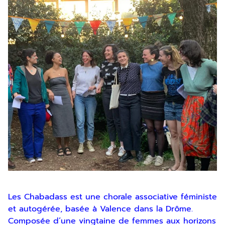
Les Chabadass est une chorale associative féministe
et autogérée, basée à Valence dans la Drôme.
Composée d’une vingtaine de femmes aux horizons