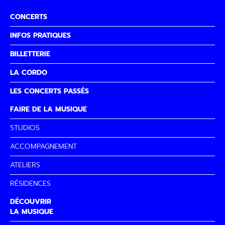
CONCERTS
INFOS PRATIQUES
BILLETTERIE
LA CORDO
LES CONCERTS PASSÉS
FAIRE DE LA MUSIQUE
STUDIOS
ACCOMPAGNEMENT
ATELIERS
RÉSIDENCES
DÉCOUVRIR
LA MUSIQUE