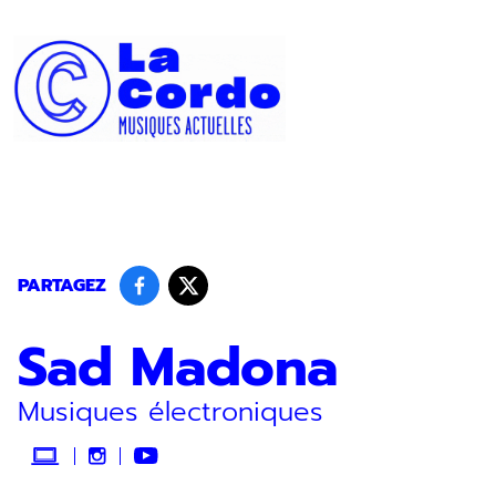
Panneau de gestion des cookies
PARTAGEZ
Sad Madona
Musiques électroniques