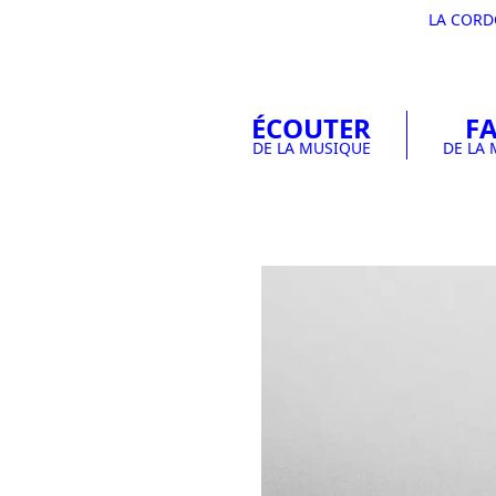
LA COR
ÉCOUTER
FA
DE LA MUSIQUE
DE LA