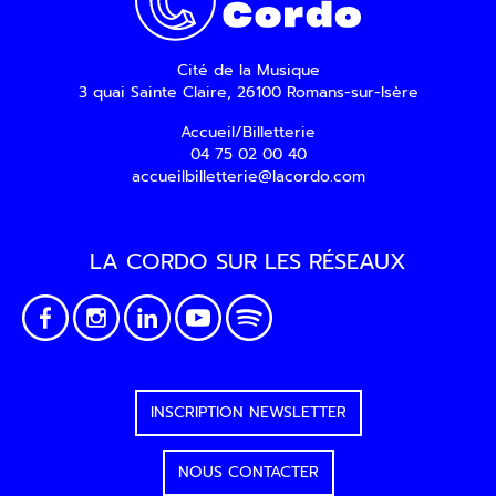
Cité de la Musique
3 quai Sainte Claire, 26100 Romans-sur-Isère
Accueil/Billetterie
04 75 02 00 40
accueilbilletterie@lacordo.com
LA CORDO SUR LES RÉSEAUX
INSCRIPTION NEWSLETTER
NOUS CONTACTER