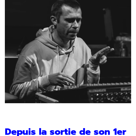
Depuis la sortie de son 1er