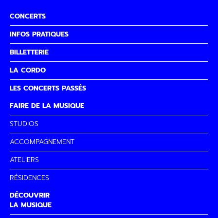
CONCERTS
INFOS PRATIQUES
BILLETTERIE
LA CORDO
LES CONCERTS PASSÉS
FAIRE DE LA MUSIQUE
STUDIOS
ACCOMPAGNEMENT
ATELIERS
RÉSIDENCES
DÉCOUVRIR
LA MUSIQUE