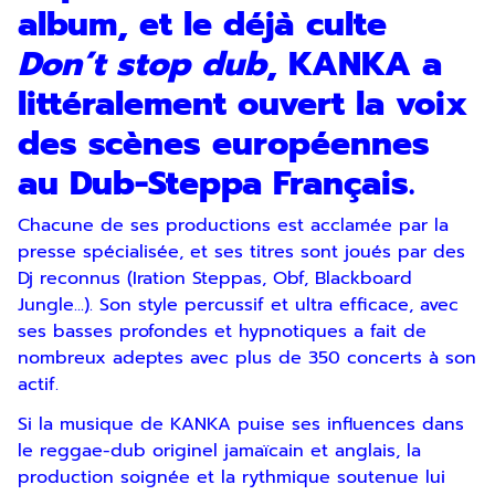
album, et le déjà culte
Don’t stop dub
, KANKA a
littéralement ouvert la voix
des scènes européennes
au Dub-Steppa Français.
Chacune de ses productions est acclamée par la
presse spécialisée, et ses titres sont joués par des
Dj reconnus (Iration Steppas, Obf, Blackboard
Jungle...). Son style percussif et ultra efficace, avec
ses basses profondes et hypnotiques a fait de
nombreux adeptes avec plus de 350 concerts à son
actif.
Si la musique de KANKA puise ses influences dans
le reggae-dub originel jamaïcain et anglais, la
production soignée et la rythmique soutenue lui