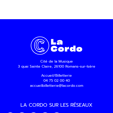
Cité de la Musique
3 quai Sainte Claire, 26100 Romans-sur-Isère
Accueil/Billetterie
04 75 02 00 40
accueilbilletterie@lacordo.com
LA CORDO SUR LES RÉSEAUX