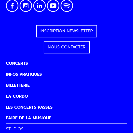
INSCRIPTION NEWSLETTER
NOUS CONTACTER
CONCERTS
INFOS PRATIQUES
BILLETTERIE
LA CORDO
LES CONCERTS PASSÉS
FAIRE DE LA MUSIQUE
STUDIOS