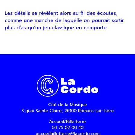
Les détails se révèlent alors au fil des écoutes,
comme une manche de laquelle on pourrait sortir
plus d’as qu’un jeu classique en comporte
Cité de la Musique
3 quai Sainte Claire, 26100 Romans-sur-Isère
Accueil/Billetterie
04 75 02 00 40
accueilbilletterie@lacordo.com