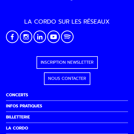
LA CORDO SUR LES RÉSEAUX
INSCRIPTION NEWSLETTER
NOUS CONTACTER
CONCERTS
INFOS PRATIQUES
BILLETTERIE
LA CORDO