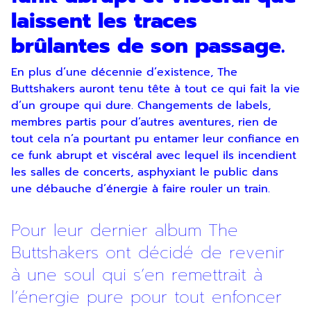
laissent les traces
brûlantes de son passage.
En plus d’une décennie d’existence, The
Buttshakers auront tenu tête à tout ce qui fait la vie
d’un groupe qui dure. Changements de labels,
membres partis pour d’autres aventures, rien de
tout cela n’a pourtant pu entamer leur confiance en
ce funk abrupt et viscéral avec lequel ils incendient
les salles de concerts, asphyxiant le public dans
une débauche d’énergie à faire rouler un train.
Pour leur dernier album The
Buttshakers ont décidé de revenir
à une soul qui s’en remettrait à
l’énergie pure pour tout enfoncer