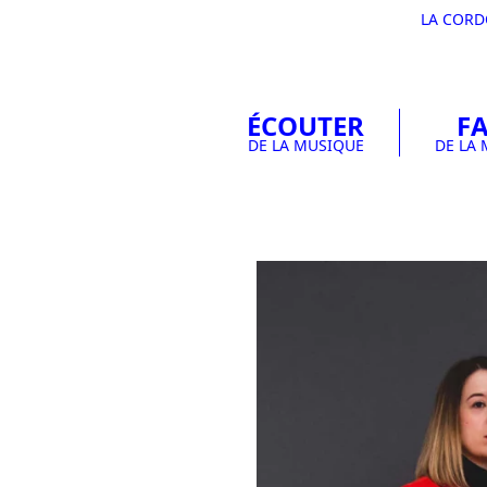
LA COR
ÉCOUTER
FA
DE LA MUSIQUE
DE LA