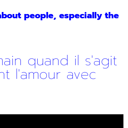
bout people, especially the
ain quand il s'agit
nt l'amour avec