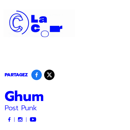
Panneau de gestion des cookies
PARTAGEZ
Ghum
Post Punk