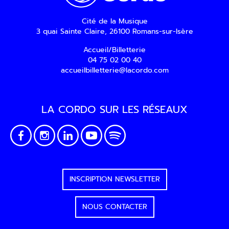
Cité de la Musique
3 quai Sainte Claire, 26100 Romans-sur-Isère
Accueil/Billetterie
04 75 02 00 40
accueilbilletterie@lacordo.com
LA CORDO SUR LES RÉSEAUX
INSCRIPTION NEWSLETTER
NOUS CONTACTER