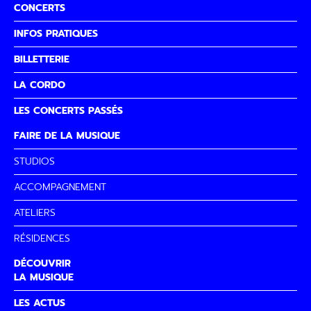
CONCERTS
INFOS PRATIQUES
BILLETTERIE
LA CORDO
LES CONCERTS PASSÉS
FAIRE DE LA MUSIQUE
STUDIOS
ACCOMPAGNEMENT
ATELIERS
RÉSIDENCES
DÉCOUVRIR
LA MUSIQUE
LES ACTUS