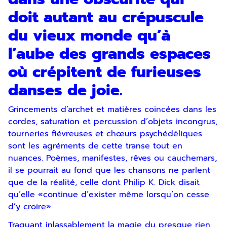
doit autant au crépuscule
du vieux monde qu’à
l’aube des grands espaces
où crépitent de furieuses
danses de joie.
Grincements d’archet et matières coincées dans les
cordes, saturation et percussion d’objets incongrus,
tourneries fiévreuses et chœurs psychédéliques
sont les agréments de cette transe tout en
nuances. Poèmes, manifestes, rêves ou cauchemars,
il se pourrait au fond que les chansons ne parlent
que de la réalité, celle dont Philip K. Dick disait
qu’elle «continue d’exister même lorsqu’on cesse
d’y croire».
Traquant inlassablement la magie du presque rien,