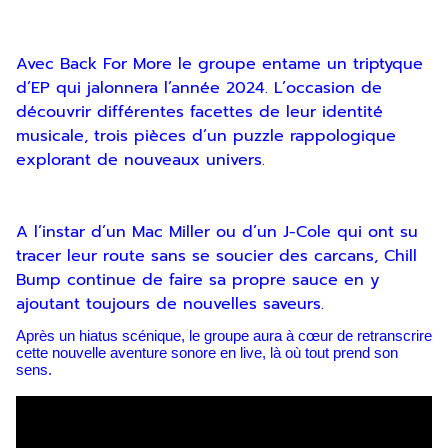
Avec Back For More le groupe entame un triptyque
d’EP qui jalonnera l’année 2024. L’occasion de
découvrir différentes facettes de leur identité
musicale, trois pièces d’un puzzle rappologique
explorant de nouveaux univers.
A l’instar d’un Mac Miller ou d’un J-Cole qui ont su
tracer leur route sans se soucier des carcans, Chill
Bump continue de faire sa propre sauce en y
ajoutant toujours de nouvelles saveurs.
Après un hiatus scénique, le groupe aura à cœur de retranscrire
Inscription
cette nouvelle aventure sonore en live, là où tout prend son
sens.
Newsletter