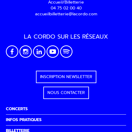
Accueil/Billetterie
04 75 02 00 40
accueilbilletterie@lacordo.com
LA CORDO SUR LES RÉSEAUX
INSCRIPTION NEWSLETTER
NOUS CONTACTER
CONCERTS
INFOS PRATIQUES
BILLETTERIE