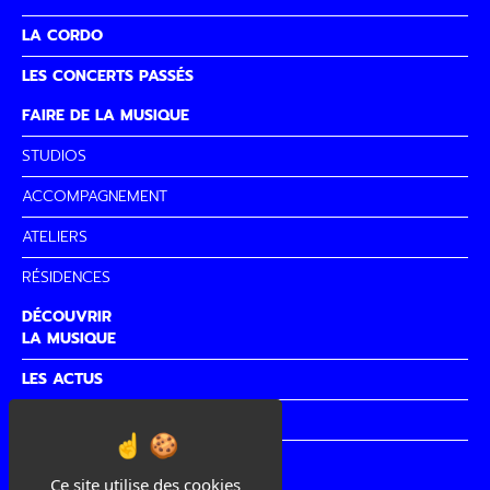
LA CORDO
LES CONCERTS PASSÉS
FAIRE DE LA MUSIQUE
STUDIOS
ACCOMPAGNEMENT
ATELIERS
RÉSIDENCES
DÉCOUVRIR
LA MUSIQUE
LES ACTUS
PARTENAIRES
CITÉ DE
LA MUSIQUE
Ce site utilise des cookies