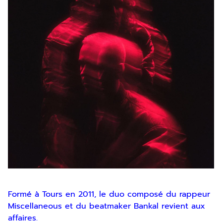
Formé à Tours en 2011, le duo composé du rappeur
Miscellaneous et du beatmaker Bankal revient aux
affaires.