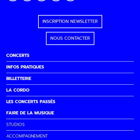
INSCRIPTION NEWSLETTER
NOUS CONTACTER
CONCERTS
INFOS PRATIQUES
BILLETTERIE
LA CORDO
LES CONCERTS PASSÉS
FAIRE DE LA MUSIQUE
STUDIOS
ACCOMPAGNEMENT