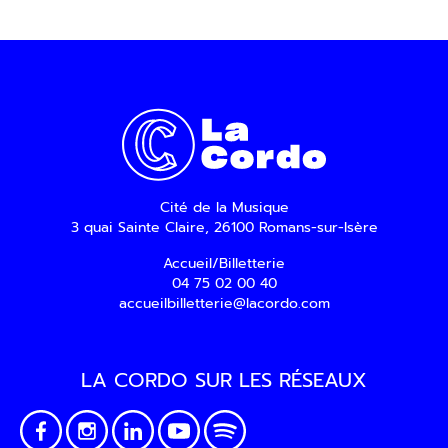
Cité de la Musique
3 quai Sainte Claire, 26100 Romans-sur-Isère
Accueil/Billetterie
04 75 02 00 40
accueilbilletterie@lacordo.com
LA CORDO SUR LES RÉSEAUX