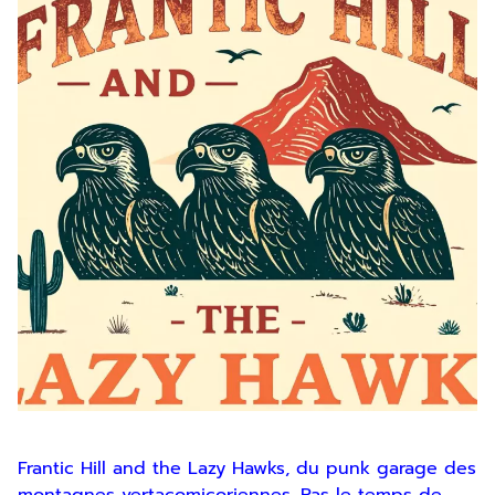
Frantic Hill and the Lazy Hawks, du punk garage des