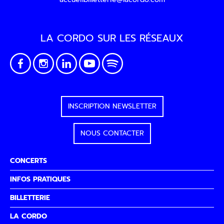
notre
Politique de confidentialité
.
SOUMETTRE
LA CORDO SUR LES RÉSEAUX
INSCRIPTION NEWSLETTER
NOUS CONTACTER
CONCERTS
INFOS PRATIQUES
BILLETTERIE
LA CORDO