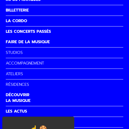
BILLETTERIE
LA CORDO
LES CONCERTS PASSÉS
FAIRE DE LA MUSIQUE
STUDIOS
ACCOMPAGNEMENT
ATELIERS
RÉSIDENCES
DÉCOUVRIR
LA MUSIQUE
LES ACTUS
PARTENAIRES