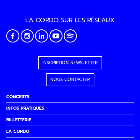
LA CORDO SUR LES RÉSEAUX
INSCRIPTION NEWSLETTER
NOUS CONTACTER
CONCERTS
INFOS PRATIQUES
BILLETTERIE
LA CORDO