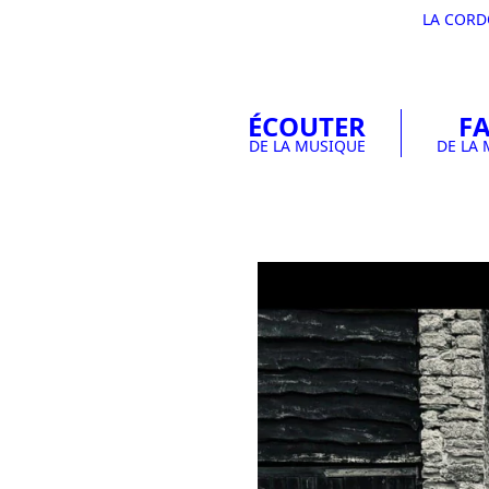
LA COR
ÉCOUTER
FA
DE LA MUSIQUE
DE LA