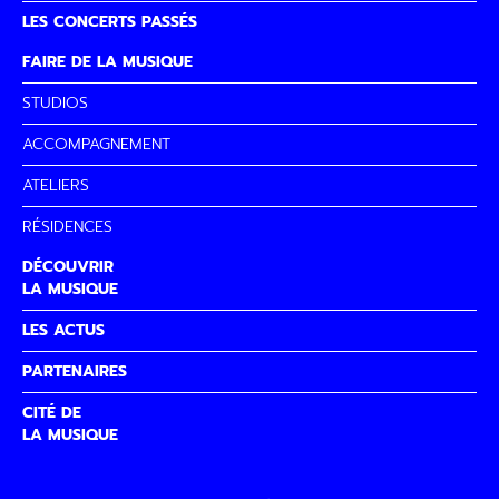
LES CONCERTS PASSÉS
FAIRE DE LA MUSIQUE
STUDIOS
ACCOMPAGNEMENT
ATELIERS
RÉSIDENCES
DÉCOUVRIR
LA MUSIQUE
LES ACTUS
PARTENAIRES
CITÉ DE
LA MUSIQUE