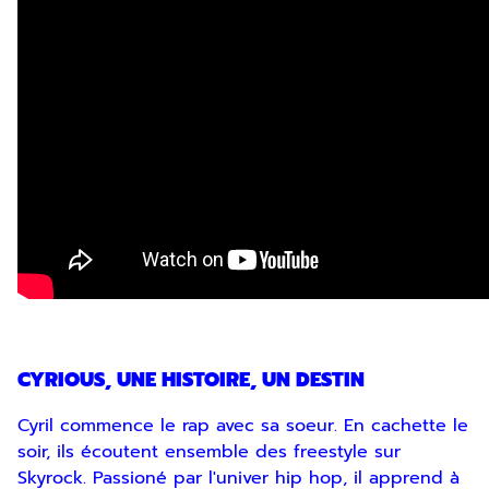
CYRIOUS, UNE HISTOIRE, UN DESTIN
Cyril commence le rap avec sa soeur. En cachette le
soir, ils écoutent ensemble des freestyle sur
Skyrock. Passioné par l'univer hip hop, il apprend à