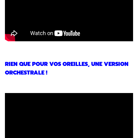
RIEN QUE POUR VOS OREILLES, UNE VERSION
ORCHESTRALE !