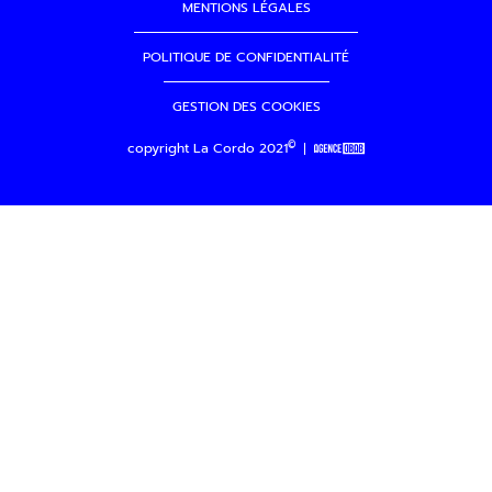
MENTIONS LÉGALES
POLITIQUE DE CONFIDENTIALITÉ
GESTION DES COOKIES
©
copyright La Cordo 2021