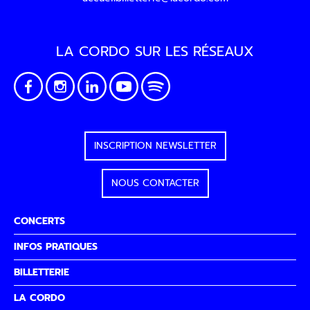
LA CORDO SUR LES RÉSEAUX
INSCRIPTION NEWSLETTER
NOUS CONTACTER
CONCERTS
INFOS PRATIQUES
BILLETTERIE
LA CORDO