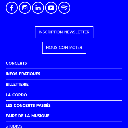
INSCRIPTION NEWSLETTER
NOUS CONTACTER
CONCERTS
INFOS PRATIQUES
BILLETTERIE
LA CORDO
LES CONCERTS PASSÉS
FAIRE DE LA MUSIQUE
STUDIOS