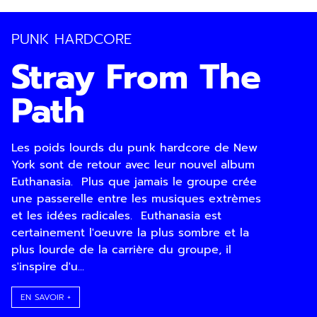
PUNK HARDCORE
Stray From The
Path
Les poids lourds du punk hardcore de New
Inscription
York sont de retour avec leur nouvel album
Newsletter
Euthanasia. Plus que jamais le groupe crée
une passerelle entre les musiques extrèmes
et les idées radicales. Euthanasia est
certainement l'oeuvre la plus sombre et la
plus lourde de la carrière du groupe, il
s'inspire d'u...
EN SAVOIR +