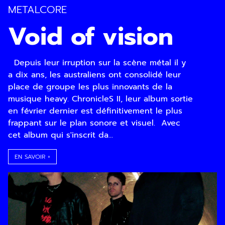
METALCORE
Void of vision
Depuis leur irruption sur la scène métal il y
a dix ans, les australiens ont consolidé leur
place de groupe les plus innovants de la
musique heavy. ChronicleS II, leur album sortie
en février dernier est définitivement le plus
frappant sur le plan sonore et visuel. Avec
cet album qui s'inscrit da...
EN SAVOIR +