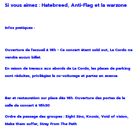
Si vous aimez : Hatebreed, Anti-Flag et la warzone
Infos pratiques :
Ouverture de l'accueil à 18h - Ce concert étant sold out, La Cordo ne
vendra aucun billet.
En raison de travaux aux abords de La Cordo, les places de parking
sont réduites, privilégiez le co-voiturage et partez en avance.
Bar et restauration sur place dès 18h. Ouverture des portes de la
salle de concert à 18h30
Ordre de passage des groupes : Eight Sins, Knosis, Void of vision,
Make them suffer, Stray From The Path