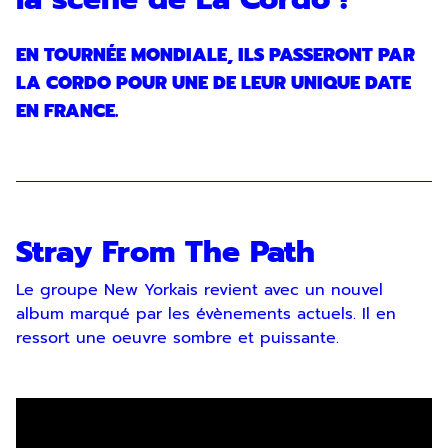
EN TOURNÉE MONDIALE, ILS PASSERONT PAR
LA CORDO POUR UNE DE LEUR UNIQUE DATE
EN FRANCE.
Stray From The Path
Le groupe New Yorkais revient avec un nouvel
album marqué par les évènements actuels. Il en
ressort une oeuvre sombre et puissante.