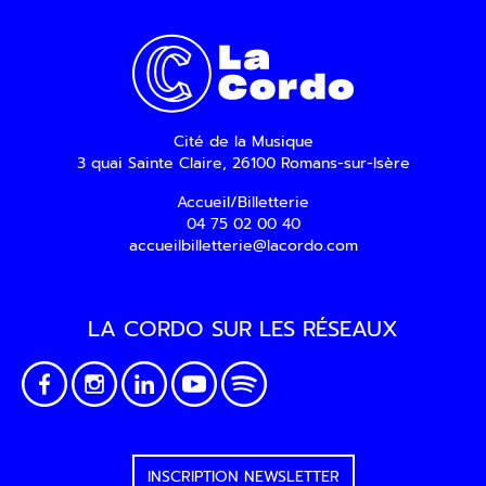
Cité de la Musique
3 quai Sainte Claire, 26100 Romans-sur-Isère
Accueil/Billetterie
04 75 02 00 40
accueilbilletterie@lacordo.com
LA CORDO SUR LES RÉSEAUX
INSCRIPTION NEWSLETTER