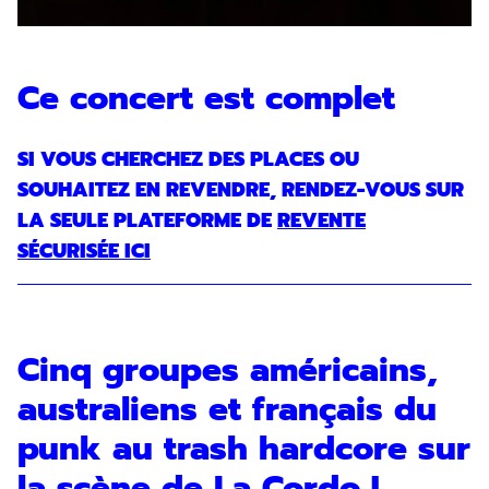
Ce concert est complet
SI VOUS CHERCHEZ DES PLACES OU
SOUHAITEZ EN REVENDRE, RENDEZ-VOUS SUR
LA SEULE PLATEFORME DE
REVENTE
SÉCURISÉE ICI
Cinq groupes américains,
australiens et français du
punk au trash hardcore sur
la scène de La Cordo !