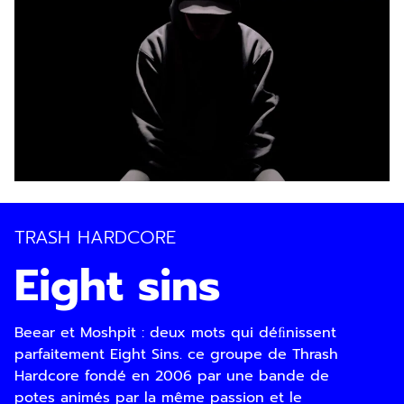
TRASH HARDCORE
Eight sins
Beear et Moshpit : deux mots qui déﬁnissent
parfaitement Eight Sins. ce groupe de Thrash
Hardcore fondé en 2006 par une bande de
potes animés par la même passion et le