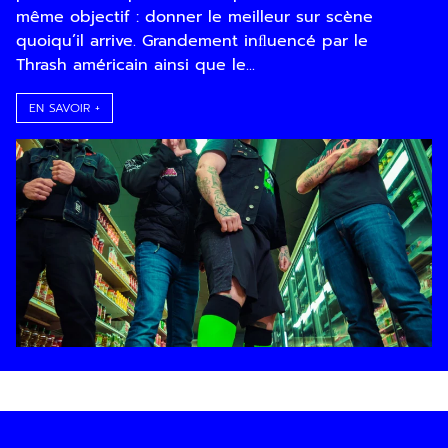
même objectif : donner le meilleur sur scène
quoiqu’il arrive. Grandement inﬂuencé par le
Thrash américain ainsi que le...
EN SAVOIR +