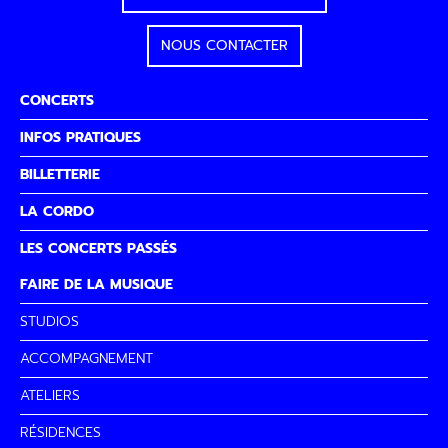
NOUS CONTACTER
CONCERTS
INFOS PRATIQUES
BILLETTERIE
LA CORDO
LES CONCERTS PASSÉS
FAIRE DE LA MUSIQUE
STUDIOS
ACCOMPAGNEMENT
ATELIERS
RÉSIDENCES