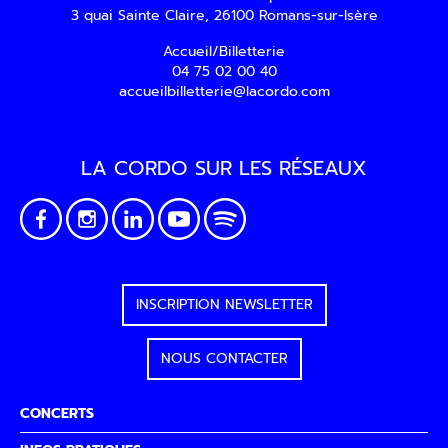
3 quai Sainte Claire, 26100 Romans-sur-Isère
Accueil/Billetterie
04 75 02 00 40
accueilbilletterie@lacordo.com
LA CORDO SUR LES RÉSEAUX
INSCRIPTION NEWSLETTER
NOUS CONTACTER
CONCERTS