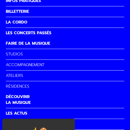
INFOS PRATIQUES
BILLETTERIE
LA CORDO
LES CONCERTS PASSÉS
FAIRE DE LA MUSIQUE
STUDIOS
ACCOMPAGNEMENT
ATELIERS
RÉSIDENCES
DÉCOUVRIR
LA MUSIQUE
LES ACTUS
PARTENAIRES