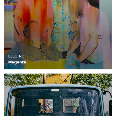
En savoir plus
ELECTRO
Magenta