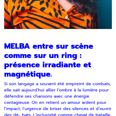
MELBA entre sur scène
comme sur un ring :
présence irradiante et
magnétique.
Si son langage a souvent été empreint de combats,
elle sait aujourd’hui allier l’ombre à la lumière pour
défendre ses chansons avec une énergie
contagieuse. On en retient un amour ardent pour
l’impact, l’urgence de briser des silences et d’ouvrir
des dé- bats. L’inclusivité comme cheval de bataille,