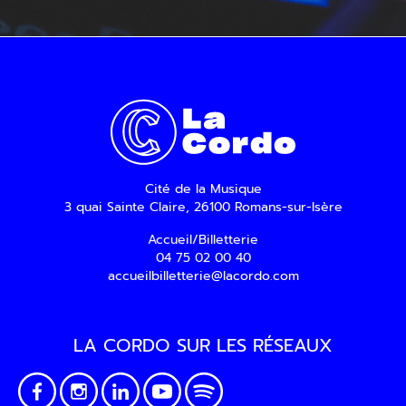
Cité de la Musique
3 quai Sainte Claire, 26100 Romans-sur-Isère
Accueil/Billetterie
04 75 02 00 40
accueilbilletterie@lacordo.com
LA CORDO SUR LES RÉSEAUX