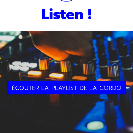
Listen !
ÉCOUTER LA PLAYLIST DE LA CORDO