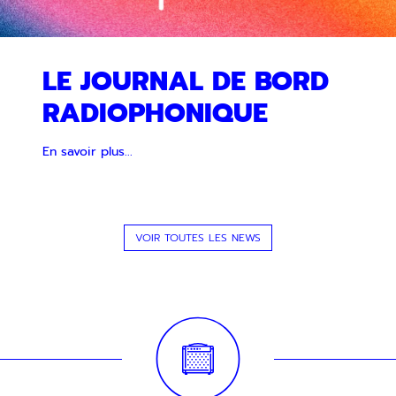
LE JOURNAL DE BORD
RADIOPHONIQUE
En savoir plus...
VOIR TOUTES LES NEWS