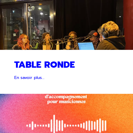
TABLE RONDE
En savoir plus...