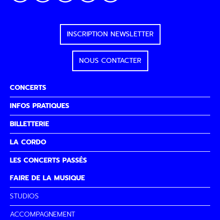
INSCRIPTION NEWSLETTER
NOUS CONTACTER
CONCERTS
INFOS PRATIQUES
BILLETTERIE
LA CORDO
LES CONCERTS PASSÉS
FAIRE DE LA MUSIQUE
STUDIOS
ACCOMPAGNEMENT